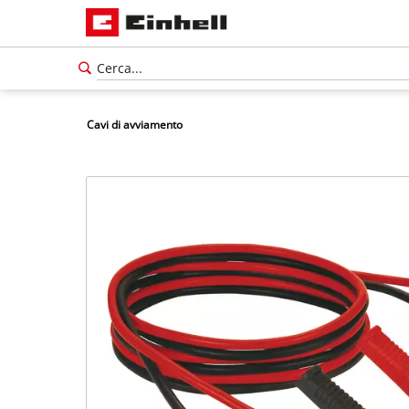
Cavi di avviamento