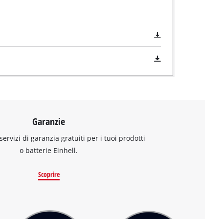
Garanzie
 servizi di garanzia gratuiti per i tuoi prodotti
o batterie Einhell.
Scoprire