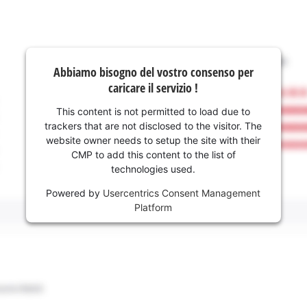
Abbiamo bisogno del vostro consenso per
caricare il servizio !
This content is not permitted to load due to
trackers that are not disclosed to the visitor. The
website owner needs to setup the site with their
CMP to add this content to the list of
technologies used.
Powered by
Usercentrics Consent Management
Platform