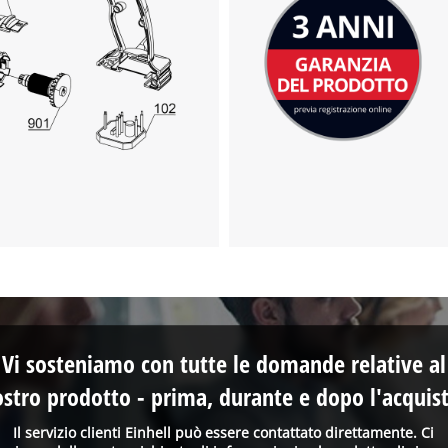
Vi sosteniamo con tutte le domande relative al
ostro prodotto - prima, durante e dopo l'acquist
Il servizio clienti Einhell può essere contattato direttamente. Ci