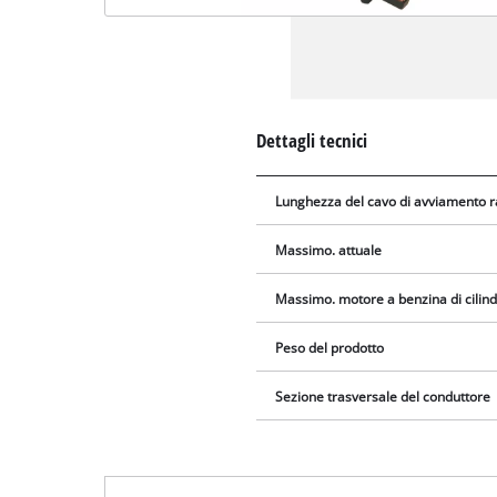
Dettagli tecnici
Lunghezza del cavo di avviamento r
Massimo. attuale
Massimo. motore a benzina di cilin
Peso del prodotto
Sezione trasversale del conduttore