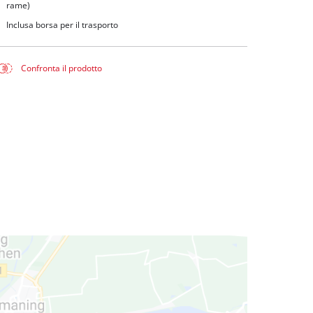
rame)
Inclusa borsa per il trasporto
Confronta il prodotto