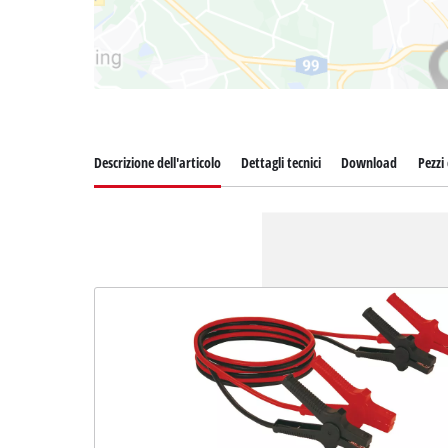
Descrizione dell'articolo
Dettagli tecnici
Download
Pezzi