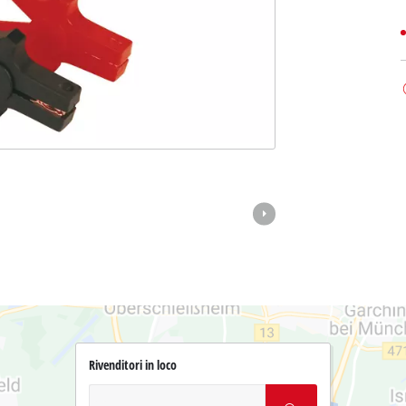
Rivenditori in loco