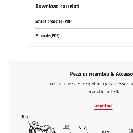
Download correlati
Scheda prodotto (PDF)
Manuale (PDF)
Pezzi di ricambio & Accesso
Trovate i pezzi di ricambio o gli accessori a
prodotti Einhell.
Scoprili ora