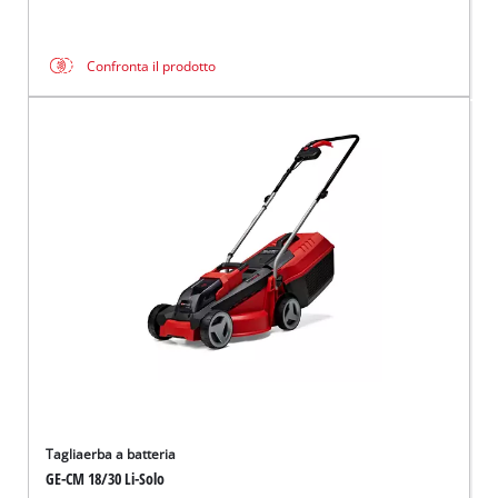
Confronta il prodotto
Tagliaerba a batteria
GE-CM 18/30 Li-Solo