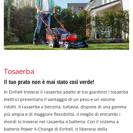
Tosaerba
Il tuo prato non è mai stato così verde!
In Einhell troverai il rasaerba adatto al tuo giardino! I tosaerba
elettrici presentano il vantaggio di un peso e un volume
ridotti. Il rasaerba a benzina, tuttavia, dispone di una gamma
più ampia e di maggiore flessibilità. Il meglio di entrambi i
mondi lo troverai nel rasaerba a batteria. Con il sistema a
batterie Power X-Change di Einhell, ti libererai della