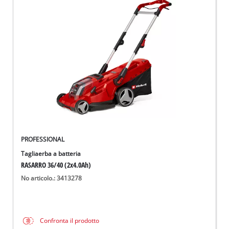
PROFESSIONAL
Tagliaerba a batteria
RASARRO 36/40 (2x4.0Ah)
No articolo.: 3413278
Confronta il prodotto