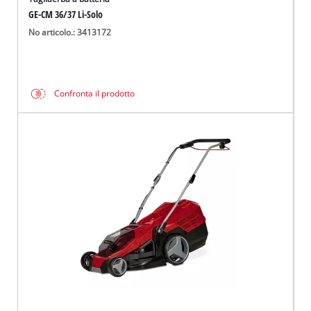
GE-CM 36/37 Li-Solo
No articolo.: 3413172
Confronta il prodotto