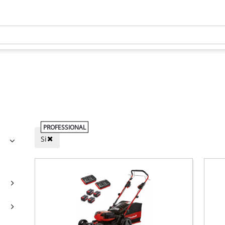
PROFESSIONAL
Si