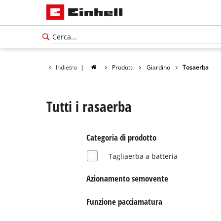
Indietro
|
Prodotti
Giardino
Tosaerba
Tutti i rasaerba
Categoria di prodotto
Tagliaerba a batteria
Azionamento semovente
Funzione pacciamatura