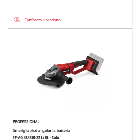
Confronta il prodotto
PROFESSIONAL
Smerigliatrice angolari a batteria
TP-AG 36/230-22 Li BL - Solo