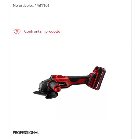
No articolo.: 4431161
Confronta il prodotto
PROFESSIONAL