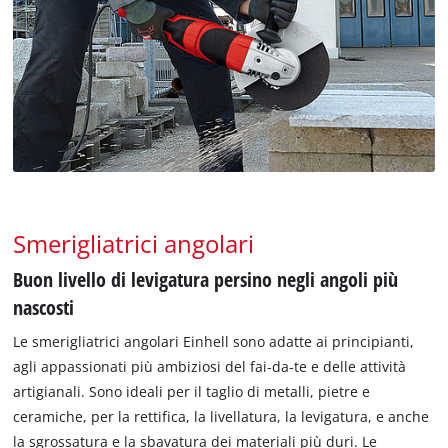
Smerigliatrici angolari
Buon livello di levigatura persino negli angoli più
nascosti
Le smerigliatrici angolari Einhell sono adatte ai principianti,
agli appassionati più ambiziosi del fai-da-te e delle attività
artigianali. Sono ideali per il taglio di metalli, pietre e
ceramiche, per la rettifica, la livellatura, la levigatura, e anche
la sgrossatura e la sbavatura dei materiali più duri. Le