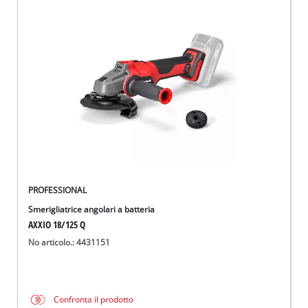
PROFESSIONAL
Smerigliatrice angolari a batteria
AXXIO 18/125 Q
No articolo.: 4431151
Confronta il prodotto