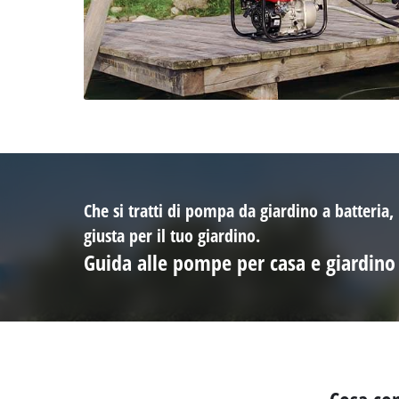
Che si tratti di pompa da giardino a batteria
giusta per il tuo giardino.
Guida alle pompe per casa e giardino 