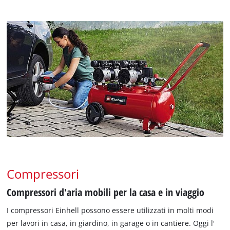
Italiano
IT
Italiano
English
Compressori
Compressori d'aria mobili per la casa e in viaggio
I compressori Einhell possono essere utilizzati in molti modi
per lavori in casa, in giardino, in garage o in cantiere. Oggi l'