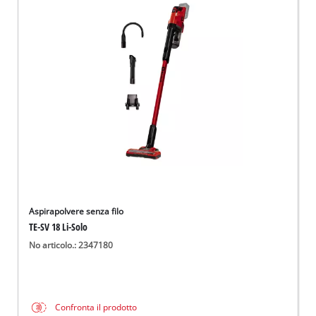
Aspirapolvere senza filo
TE-SV 18 Li-Solo
No articolo.: 2347180
Confronta il prodotto