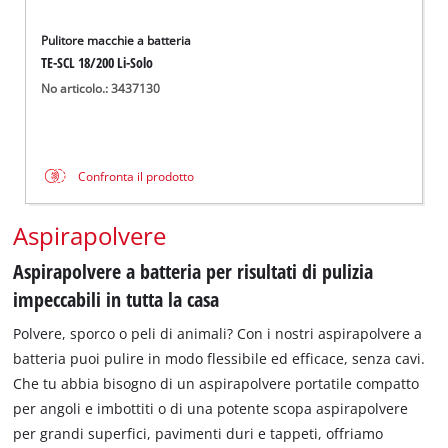
Pulitore macchie a batteria
TE-SCL 18/200 Li-Solo
No articolo.: 3437130
Confronta il prodotto
Aspirapolvere
Aspirapolvere a batteria per risultati di pulizia
impeccabili in tutta la casa
Polvere, sporco o peli di animali? Con i nostri aspirapolvere a
batteria puoi pulire in modo flessibile ed efficace, senza cavi.
Che tu abbia bisogno di un aspirapolvere portatile compatto
per angoli e imbottiti o di una potente scopa aspirapolvere
per grandi superfici, pavimenti duri e tappeti, offriamo