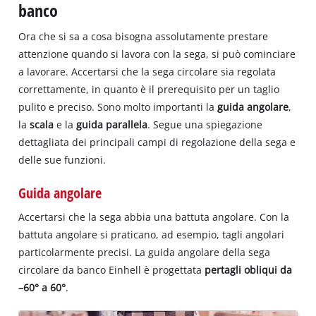
banco
Ora che si sa a cosa bisogna assolutamente prestare
attenzione quando si lavora con la sega, si può cominciare
a lavorare. Accertarsi che la sega circolare sia regolata
correttamente, in quanto è il prerequisito per un taglio
pulito e preciso. Sono molto importanti la
guida angolare
,
la
scala
e la
guida parallela
. Segue una spiegazione
dettagliata dei principali campi di regolazione della sega e
delle sue funzioni.
Guida angolare
Accertarsi che la sega abbia una battuta angolare. Con la
battuta angolare si praticano, ad esempio, tagli angolari
particolarmente precisi. La guida angolare della sega
circolare da banco Einhell è progettata
pertagli obliqui da
–60° a 60°
.