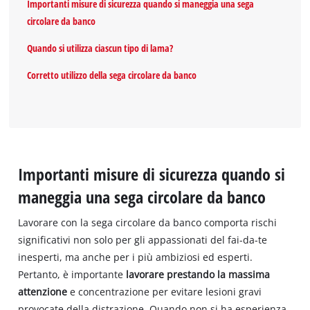
Importanti misure di sicurezza quando si maneggia una sega
circolare da banco
Quando si utilizza ciascun tipo di lama?
Corretto utilizzo della sega circolare da banco
Importanti misure di sicurezza quando si
maneggia una sega circolare da banco
Lavorare con la sega circolare da banco comporta rischi
significativi non solo per gli appassionati del fai-da-te
inesperti, ma anche per i più ambiziosi ed esperti.
Pertanto, è importante
lavorare prestando la massima
attenzione
e concentrazione per evitare lesioni gravi
provocate della distrazione. Quando non si ha esperienza