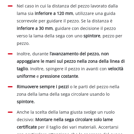
Nel caso in cui la distanza del pezzo lavorato dalla
lama sia
inferiore a 120 mm
, utilizzare una guida
scorrevole per guidare il pezzo. Se la distanza è
inferiore a 30 mm
, guidare con decisione il pezzo
verso la lama della sega con uno
spintore
, pezzo per
pezzo.
Inoltre, durante
l’avanzamento del pezzo, non
appoggiare le mani sul pezzo nella zona della linea di
taglio
. Inoltre, spingere il pezzo in avanti con
velocità
uniforme
e
pressione costante
.
Rimuovere sempre i pezzi
o le parti del pezzo nella
zona della lama della sega circolare usando lo
spintore.
Anche la scelta della lama giusta svolge un ruolo
decisivo:
Montare nella sega circolare solo lame
certificate
per il taglio dei vari materiali. Accertarsi