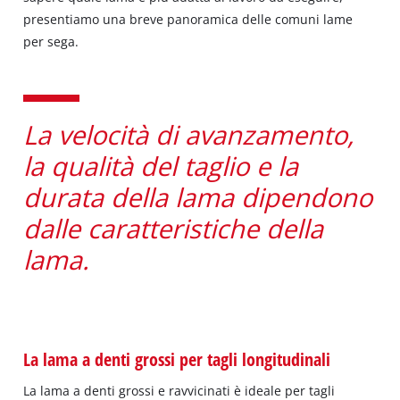
presentiamo una breve panoramica delle comuni lame
per sega.
La velocità di avanzamento,
la qualità del taglio e la
durata della lama dipendono
dalle caratteristiche della
lama.
La lama a denti grossi per tagli longitudinali
La lama a denti grossi e ravvicinati è ideale per tagli