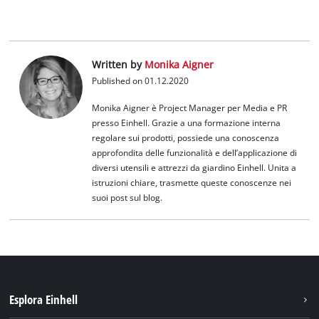
Management
Platform
Written by
Monika Aigner
Published on 01.12.2020
Monika Aigner è Project Manager per Media e PR
presso Einhell. Grazie a una formazione interna
regolare sui prodotti, possiede una conoscenza
approfondita delle funzionalità e dell’applicazione di
diversi utensili e attrezzi da giardino Einhell. Unita a
istruzioni chiare, trasmette queste conoscenze nei
suoi post sul blog.
Esplora Einhell