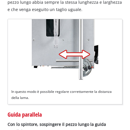
pezzo lungo abbia sempre la stessa lunghezza e larghezza
e che venga eseguito un taglio uguale.
In questo modo è possibile regolare correttamente la distanza
della lama.
Guida parallela
Con lo spintore, sospingere il pezzo lungo la guida