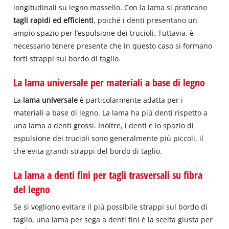
longitudinali su legno massello. Con la lama si praticano
tagli rapidi ed efficienti
, poiché i denti presentano un
ampio spazio per l’espulsione dei trucioli. Tuttavia, è
necessario tenere presente che in questo caso si formano
forti strappi sul bordo di taglio.
La lama universale per materiali a base di legno
La
lama universale
è particolarmente adatta per i
materiali a base di legno. La lama ha più denti rispetto a
una lama a denti grossi. Inoltre, i denti e lo spazio di
espulsione dei trucioli sono generalmente più piccoli, il
che evita grandi strappi del bordo di taglio.
La lama a denti fini per tagli trasversali su fibra
del legno
Se si vogliono evitare il più possibile strappi sul bordo di
taglio, una lama per sega a denti fini è la scelta giusta per