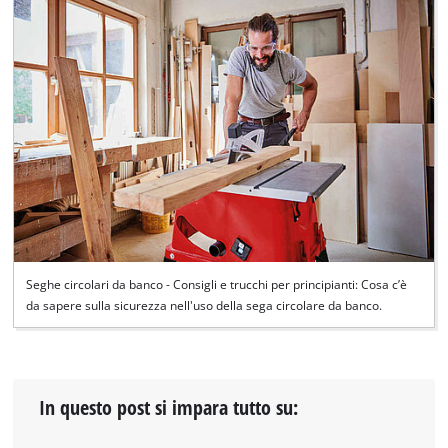
Seghe circolari da banco - Consigli e trucchi per principianti: Cosa c’è
da sapere sulla sicurezza nell'uso della sega circolare da banco.
In questo post si impara tutto su: