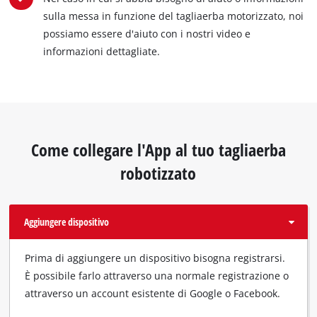
sulla messa in funzione del tagliaerba motorizzato, noi
possiamo essere d'aiuto con i nostri video e
informazioni dettagliate.
Come collegare l'App al tuo tagliaerba
robotizzato
Aggiungere dispositivo
Prima di aggiungere un dispositivo bisogna registrarsi.
È possibile farlo attraverso una normale registrazione o
attraverso un account esistente di Google o Facebook.