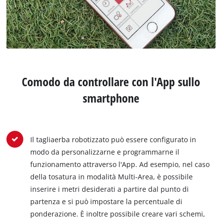
Comodo da controllare con l'App sullo
smartphone
Il tagliaerba robotizzato può essere configurato in
modo da personalizzarne e programmarne il
funzionamento attraverso l'App. Ad esempio, nel caso
della tosatura in modalità Multi-Area, è possibile
inserire i metri desiderati a partire dal punto di
partenza e si può impostare la percentuale di
ponderazione. È inoltre possibile creare vari schemi,