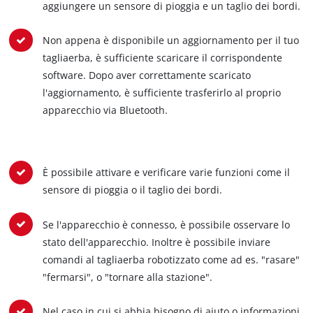
aggiungere un sensore di pioggia e un taglio dei bordi.
Non appena è disponibile un aggiornamento per il tuo
tagliaerba, è sufficiente scaricare il corrispondente
software. Dopo aver correttamente scaricato
l'aggiornamento, è sufficiente trasferirlo al proprio
apparecchio via Bluetooth.
È possibile attivare e verificare varie funzioni come il
sensore di pioggia o il taglio dei bordi.
Se l'apparecchio è connesso, è possibile osservare lo
stato dell'apparecchio. Inoltre è possibile inviare
comandi al tagliaerba robotizzato come ad es. "rasare"
"fermarsi", o "tornare alla stazione".
Nel caso in cui si abbia bisogno di aiuto o informazioni