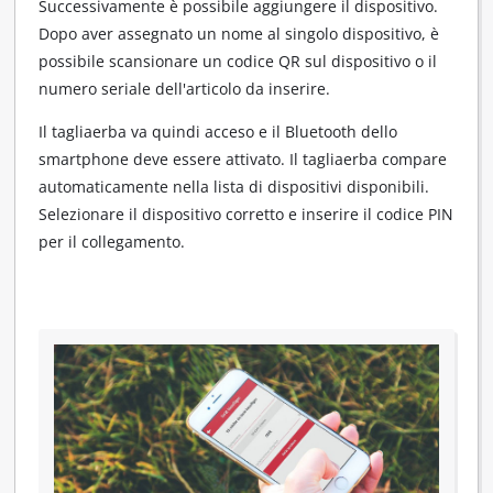
Successivamente è possibile aggiungere il dispositivo.
Dopo aver assegnato un nome al singolo dispositivo, è
possibile scansionare un codice QR sul dispositivo o il
numero seriale dell'articolo da inserire.
Il tagliaerba va quindi acceso e il Bluetooth dello
smartphone deve essere attivato. Il tagliaerba compare
automaticamente nella lista di dispositivi disponibili.
Selezionare il dispositivo corretto e inserire il codice PIN
per il collegamento.