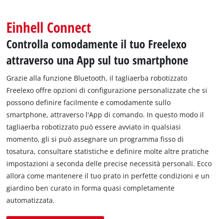
Italiano
IT
Italiano
Einhell Connect
English
Controlla comodamente il tuo Freelexo
attraverso una App sul tuo smartphone
Grazie alla funzione Bluetooth, il tagliaerba robotizzato
Freelexo offre opzioni di configurazione personalizzate che si
possono definire facilmente e comodamente sullo
smartphone, attraverso l'App di comando. In questo modo il
tagliaerba robotizzato può essere avviato in qualsiasi
momento, gli si può assegnare un programma fisso di
tosatura, consultare statistiche e definire molte altre pratiche
impostazioni a seconda delle precise necessità personali. Ecco
allora come mantenere il tuo prato in perfette condizioni e un
giardino ben curato in forma quasi completamente
automatizzata.