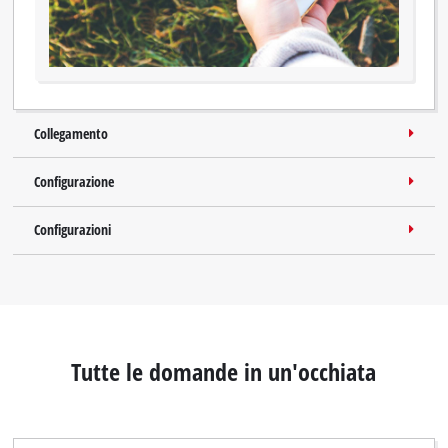
Collegamento
Configurazione
Configurazioni
Tutte le domande in un'occhiata