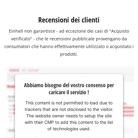
Recensioni dei clienti
Einhell non garantisce - ad eccezione dei casi di "Acquisto
verificato" - che le recensioni pubblicate provengano da
consumatori che hanno effettivamente utilizzato o acquistato i
prodotti.
Abbiamo bisogno del vostro consenso per
caricare il servizio !
This content is not permitted to load due to
trackers that are not disclosed to the visitor.
The website owner needs to setup the site
with their CMP to add this content to the list
of technologies used.