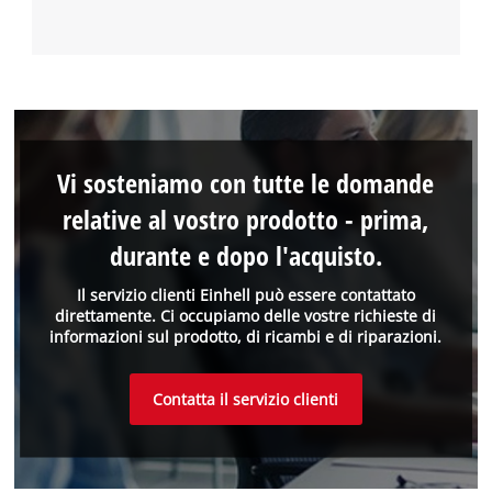
Vi sosteniamo con tutte le domande
relative al vostro prodotto - prima,
durante e dopo l'acquisto.
Il servizio clienti Einhell può essere contattato
direttamente. Ci occupiamo delle vostre richieste di
informazioni sul prodotto, di ricambi e di riparazioni.
Contatta il servizio clienti