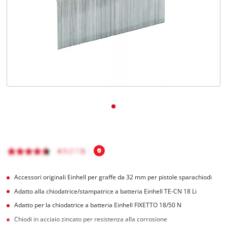
Italiano
IT
Italiano
English
Accessori originali Einhell per graffe da 32 mm per pistole sparachiodi
Adatto alla chiodatrice/stampatrice a batteria Einhell TE-CN 18 Li
Adatto per la chiodatrice a batteria Einhell FIXETTO 18/50 N
Chiodi in acciaio zincato per resistenza alla corrosione