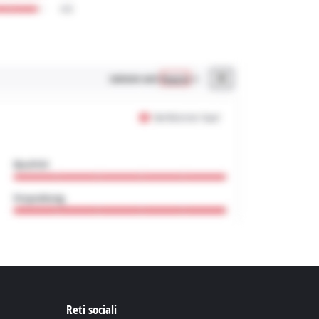
Reti sociali