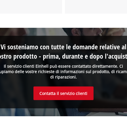
Vi sosteniamo con tutte le domande relative al
ostro prodotto - prima, durante e dopo l'acquist
Il servizio clienti Einhell può essere contattato direttamente. Ci
upiamo delle vostre richieste di informazioni sul prodotto, di ricam
di riparazioni.
Contatta il servizio clienti