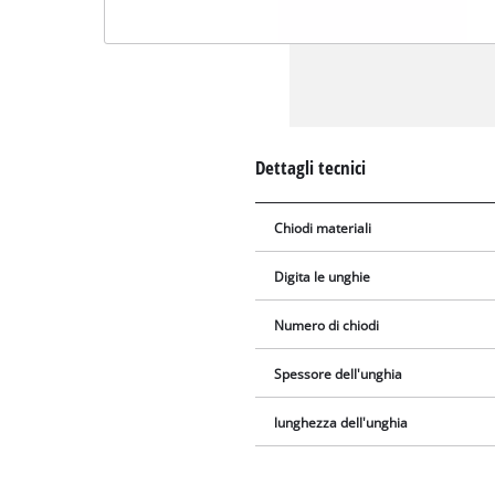
Dettagli tecnici
Chiodi materiali
Digita le unghie
Numero di chiodi
Spessore dell'unghia
lunghezza dell'unghia