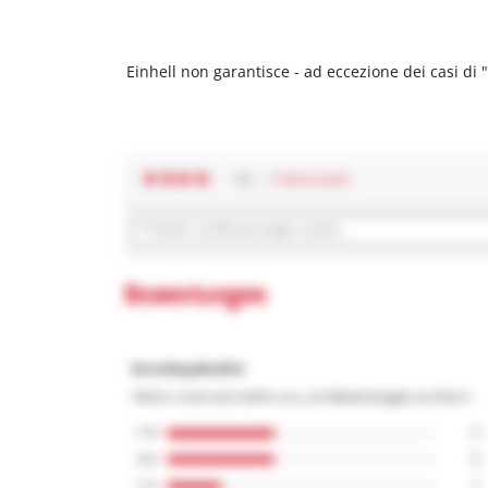
Einhell non garantisce - ad eccezione dei casi di