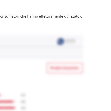
 consumatori che hanno effettivamente utilizzato o