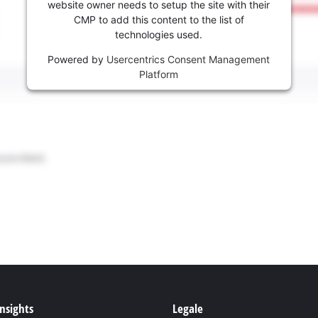
website owner needs to setup the site with their
CMP to add this content to the list of
technologies used.
Powered by
Usercentrics Consent Management
Platform
Insights
Legale