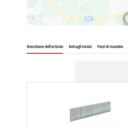
Descrizione dell'articolo
Dettagli tecnici
Pezzi di ricambio