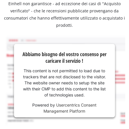
Einhell non garantisce - ad eccezione dei casi di "Acquisto
verificato" - che le recensioni pubblicate provengano da
consumatori che hanno effettivamente utilizzato o acquistato i
prodotti.
Abbiamo bisogno del vostro consenso per
caricare il servizio !
This content is not permitted to load due to
trackers that are not disclosed to the visitor.
The website owner needs to setup the site
with their CMP to add this content to the list
of technologies used.
Powered by
Usercentrics Consent
Management Platform