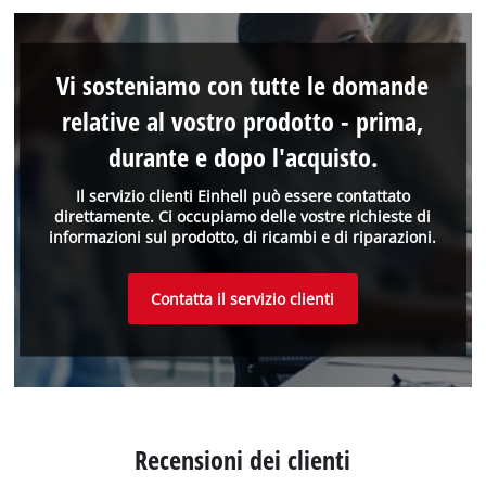
Vi sosteniamo con tutte le domande
relative al vostro prodotto - prima,
durante e dopo l'acquisto.
Il servizio clienti Einhell può essere contattato
direttamente. Ci occupiamo delle vostre richieste di
informazioni sul prodotto, di ricambi e di riparazioni.
Contatta il servizio clienti
Recensioni dei clienti