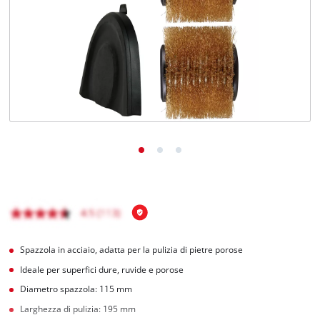
Italiano
IT
Italiano
English
Spazzola in acciaio, adatta per la pulizia di pietre porose
Ideale per superfici dure, ruvide e porose
Diametro spazzola: 115 mm
Larghezza di pulizia: 195 mm