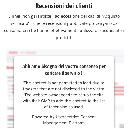
Recensioni dei clienti
Einhell non garantisce - ad eccezione dei casi di "Acquisto
verificato" - che le recensioni pubblicate provengano da
consumatori che hanno effettivamente utilizzato o acquistato i
prodotti.
Abbiamo bisogno del vostro consenso per
caricare il servizio !
This content is not permitted to load due to
trackers that are not disclosed to the visitor.
The website owner needs to setup the site
with their CMP to add this content to the list
of technologies used.
Powered by
Usercentrics Consent
Management Platform