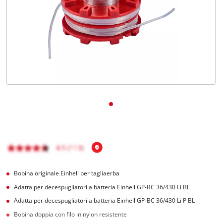
Italiano
IT
Italiano
English
Bobina originale Einhell per tagliaerba
Adatta per decespugliatori a batteria Einhell GP-BC 36/430 Li BL
Adatta per decespugliatori a batteria Einhell GP-BC 36/430 Li P BL
Bobina doppia con filo in nylon resistente