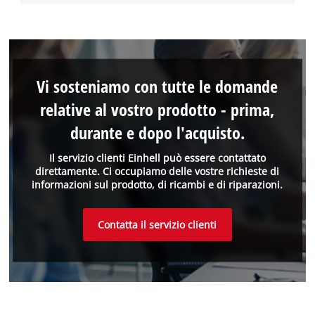
Vi sosteniamo con tutte le domande
relative al vostro prodotto - prima,
durante e dopo l'acquisto.
Il servizio clienti Einhell può essere contattato
direttamente. Ci occupiamo delle vostre richieste di
informazioni sul prodotto, di ricambi e di riparazioni.
Contatta il servizio clienti