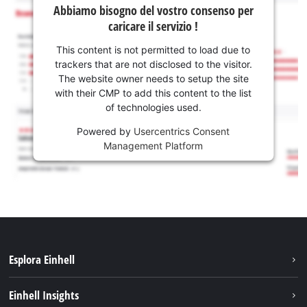
Abbiamo bisogno del vostro consenso per
caricare il servizio !
This content is not permitted to load due to
trackers that are not disclosed to the visitor.
The website owner needs to setup the site
with their CMP to add this content to the list
of technologies used.
Powered by
Usercentrics Consent
Management Platform
Esplora Einhell
Carriera
Einhell Insights