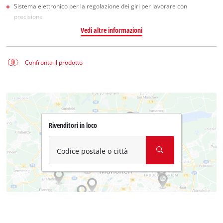
Sistema elettronico per la regolazione dei giri per lavorare con
precisione
Vedi altre informazioni
Confronta il prodotto
Rivenditori in loco
Codice postale o città