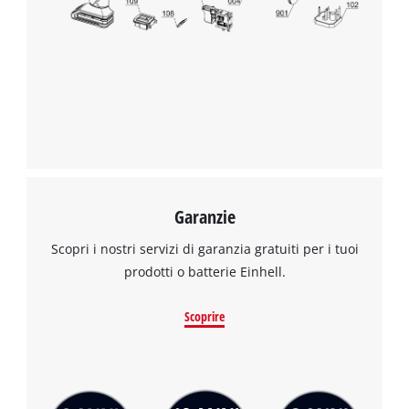
Garanzie
Scopri i nostri servizi di garanzia gratuiti per i tuoi
prodotti o batterie Einhell.
Scoprire