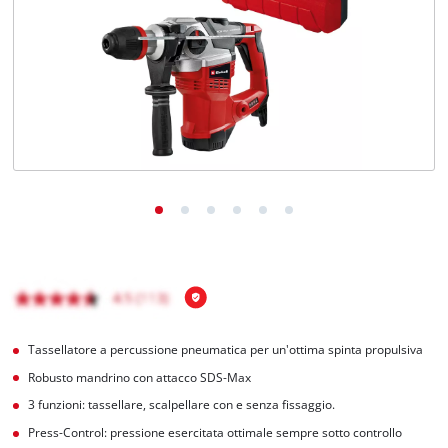
Italiano
IT
Italiano
English
Tassellatore a percussione pneumatica per un'ottima spinta propulsiva
Robusto mandrino con attacco SDS-Max
3 funzioni: tassellare, scalpellare con e senza fissaggio.
Press-Control: pressione esercitata ottimale sempre sotto controllo