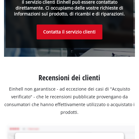
Il servizio clienti Einhell può essere contattato
direttamente. Ci occupiamo delle vostre richieste di
informazioni sul prodotto, di ricambi e di riparazioni.
Contatta il servizio clienti
Recensioni dei clienti
Einhell non garantisce - ad eccezione dei casi di "Acquisto
verificato" - che le recensioni pubblicate provengano da
consumatori che hanno effettivamente utilizzato o acquistato i
prodotti.