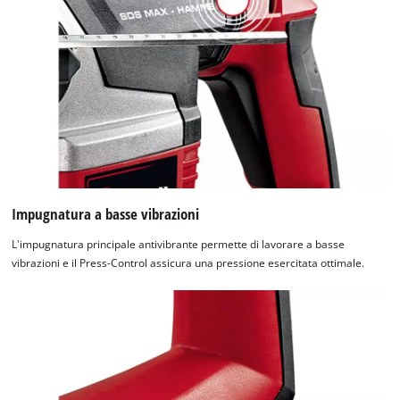
Impugnatura a basse vibrazioni
L'impugnatura principale antivibrante permette di lavorare a basse
vibrazioni e il Press-Control assicura una pressione esercitata ottimale.