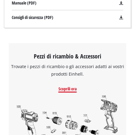
Manuale (PDF)
Consigli di sicurezza (PDF)
Pezzi di ricambio & Accessori
Trovate i pezzi di ricambio o gli accessori adatti ai vostri
prodotti Einhell.
Scoprili ora