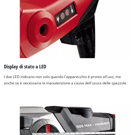
Display di stato a LED
I due LED indicano non solo quando l'apparecchio è pronto all'uso, ma
anche se è necessaria la manutenzione a causa dell'usura delle spazzole.