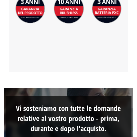
Vi sosteniamo con tutte le domande
relative al vostro prodotto - prima,
durante e dopo l'acquisto.