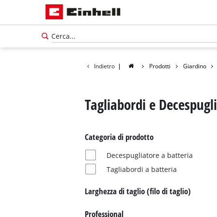
Indietro
|
Prodotti
Giardino
Tagliabordi e Decespugli
Categoria di prodotto
Decespugliatore a batteria
Tagliabordi a batteria
Larghezza di taglio (filo di taglio)
Professional